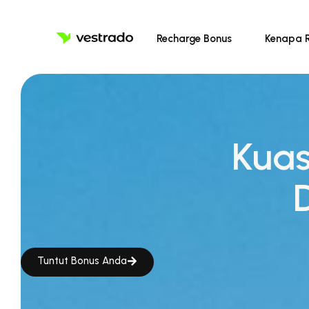
Recharge Bonus
Kenapa R
Kua
Tuntut Bonus Anda